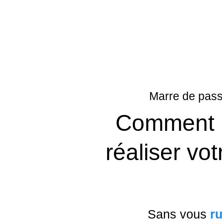
Marre de pass
Comment
réaliser vo
Sans vous
ru