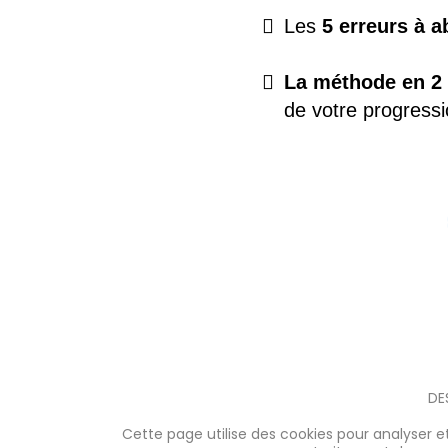
Les
5 erreurs à a
La méthode en 2
de votre progress
DE
Cette page utilise des cookies pour analyser et 